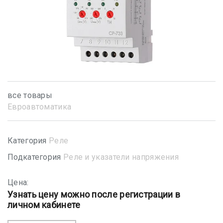
все товары
Евроавтоматика
Категория
Реле
Подкатегория
Реле и указатели напряжения
Цена:
Узнать цену можно после регистрации в
личном кабинете