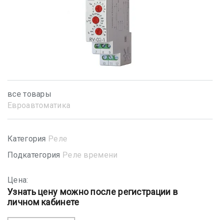
все товары
Евроавтоматика
Категория
Реле
Подкатегория
Реле времени
Цена:
Узнать цену можно после регистрации в
личном кабинете