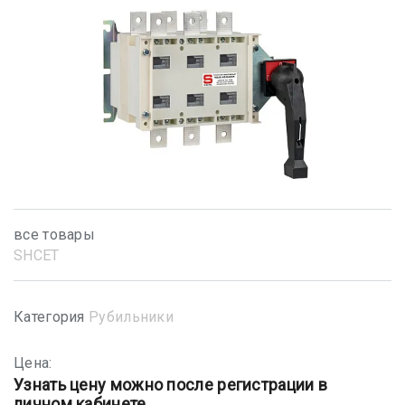
все товары
SHСET
Категория
Рубильники
Цена:
Узнать цену можно после регистрации в
личном кабинете