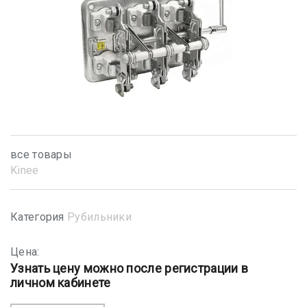
все товары
Kinee
Категория
Рубильники
Цена:
Узнать цену можно после регистрации в
личном кабинете