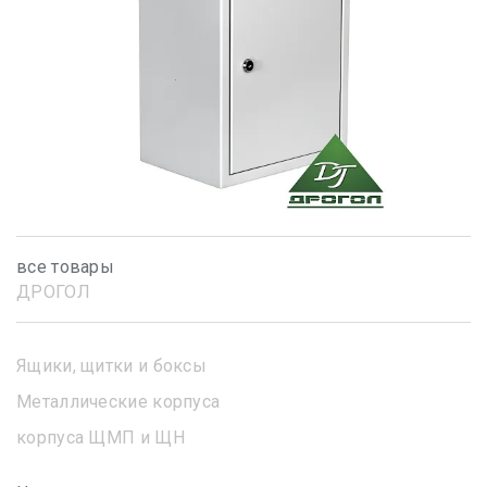
все товары
ДРОГОЛ
Ящики, щитки и боксы
Металлические корпуса
корпуса ЩМП и ЩН