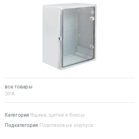
все товары
ЭРА
Категория
Ящики, щитки и боксы
Подкатегория
Пластиковые корпуса