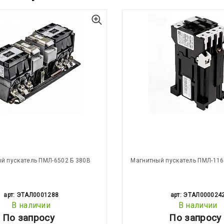
й пускатель ПМЛ-6502 Б 380В
Магнитный пускатель ПМЛ-116
арт: ЭТАЛ0001288
арт: ЭТАЛ000024
В наличии
В наличии
По запросу
По запросу