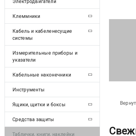
Электродвигатели
Клеммники
Кабель и кабеленесущие
системы
Измерительные приборы и
указатели
Кабельные наконечники
Инструменты
Вернут
Ящики, щитки и боксы
Средства защиты
Свеж
Таблички, книги, наклейки