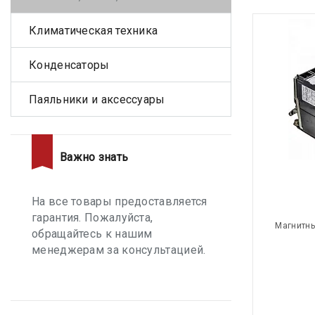
Климатическая техника
Конденсаторы
Паяльники и аксессуары
Важно знать
На все товары предоставляется
гарантия. Пожалуйста,
Магнитны
обращайтесь к нашим
менеджерам за консультацией.