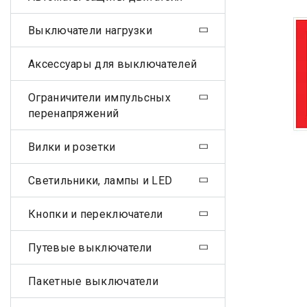
Выключатели нагрузки
Аксессуары для выключателей
Ограничители импульсных
перенапряжений
Вилки и розетки
Светильники, лампы и LED
Кнопки и переключатели
Путевые выключатели
Пакетные выключатели