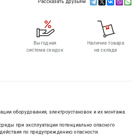
Рассказать друзьям
Выгодная
Наличие товара
система скидок
на складе
е
ации оборудования, электроустановок и их монтажа.
среды при эксплуатации потенциально опасного
 действия по предупреждению опасности.