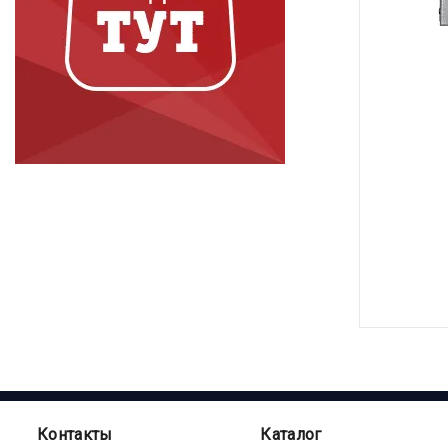
Контакты
Каталог