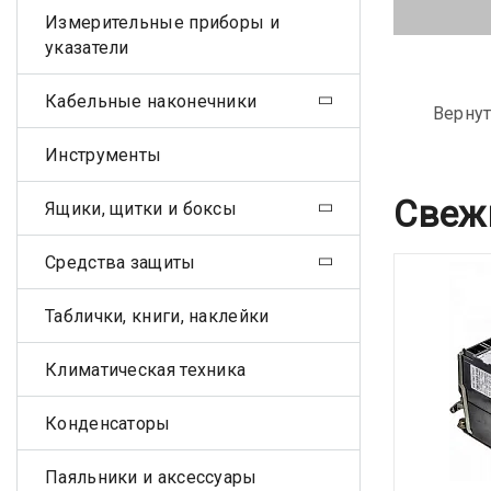
Измерительные приборы и
указатели
Кабельные наконечники
Вернут
Инструменты
Свеж
Ящики, щитки и боксы
Средства защиты
Таблички, книги, наклейки
Климатическая техника
Конденсаторы
Паяльники и аксессуары