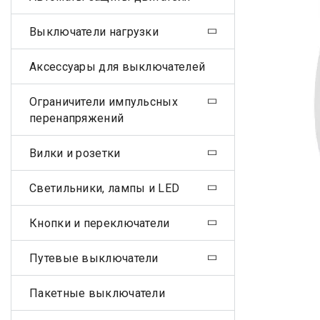
Выключатели нагрузки
Аксессуары для выключателей
Ограничители импульсных
перенапряжений
Вилки и розетки
Светильники, лампы и LED
Кнопки и переключатели
Путевые выключатели
Пакетные выключатели