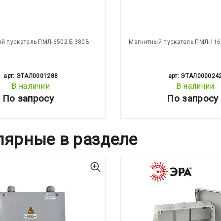
й пускатель ПМЛ-6502 Б 380В
Магнитный пускатель ПМЛ-116
арт: ЭТАЛ0001288
арт: ЭТАЛ000024
В наличии
В наличии
По запросу
По запросу
лярные в разделе