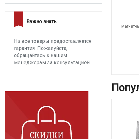
Важно знать
Магнитны
На все товары предоставляется
гарантия. Пожалуйста,
обращайтесь к нашим
менеджерам за консультацией.
Попу