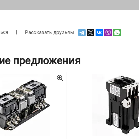
ься
Рассказать друзьям
ие предложения