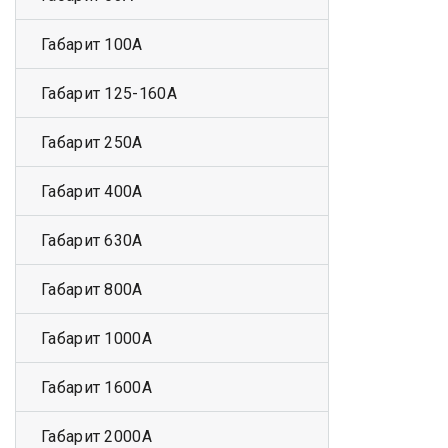
Габарит 100А
Габарит 125-160А
Габарит 250А
Габарит 400А
Габарит 630А
Габарит 800А
Габарит 1000А
Габарит 1600А
Габарит 2000А