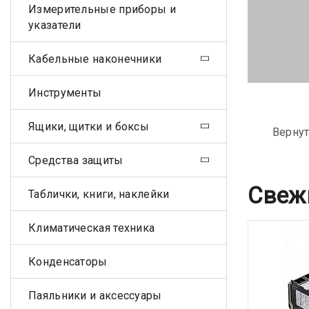
Измерительные приборы и
указатели
Кабельные наконечники
Инструменты
Ящики, щитки и боксы
Вернут
Средства защиты
Свеж
Таблички, книги, наклейки
Климатическая техника
Конденсаторы
Паяльники и аксессуары