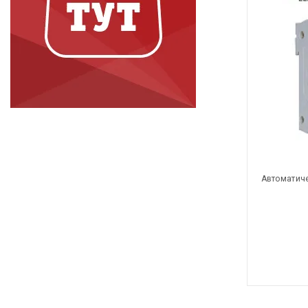
Автоматич