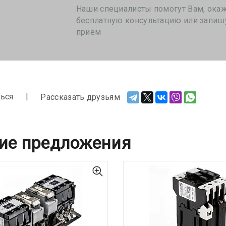
Наши специалисты помогут Вам, ока
бесплатную консультацию или запиш
приём
ься
Рассказать друзьям
ие предложения