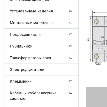
Установочные изделия
Монтажные материалы
Предохранители
Рубильники
Трансформаторы тока
Электродвигатели
Клеммники
Кабель и кабеленесущие
системы