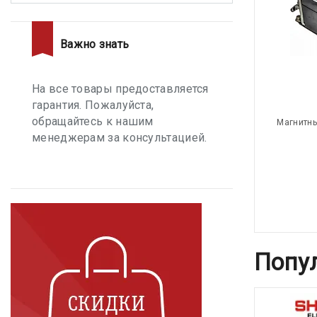
Важно знать
На все товары предоставляется
гарантия. Пожалуйста,
обращайтесь к нашим
Магнитны
менеджерам за консультацией.
Попу