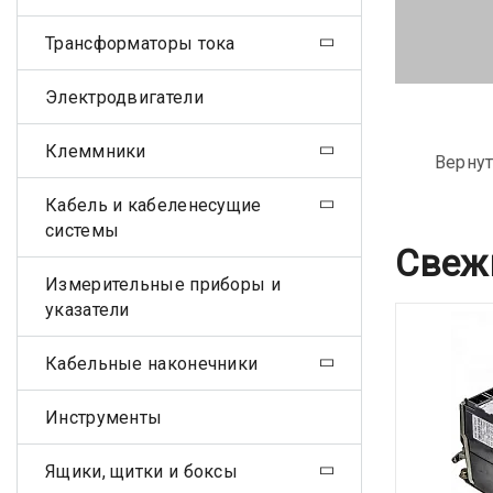
Трансформаторы тока
Электродвигатели
Клеммники
Вернут
Кабель и кабеленесущие
системы
Свеж
Измерительные приборы и
указатели
Кабельные наконечники
Инструменты
Ящики, щитки и боксы