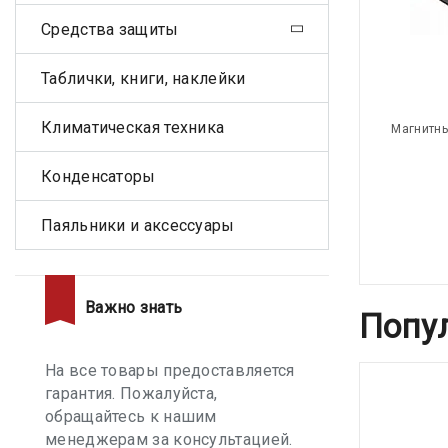
Средства защиты
Таблички, книги, наклейки
Климатическая техника
Магнитны
Конденсаторы
Паяльники и аксессуары
Важно знать
Попу
На все товары предоставляется
гарантия. Пожалуйста,
обращайтесь к нашим
менеджерам за консультацией.