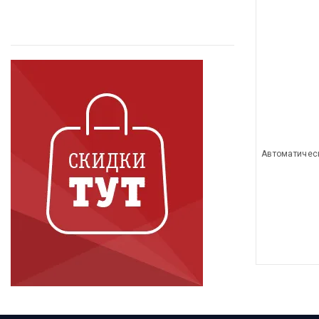
Автоматичес