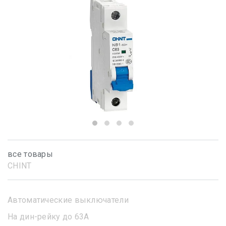
все товары
CHINT
Автоматические выключатели
На дин-рейку до 63А