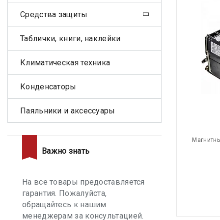
Средства защиты
Таблички, книги, наклейки
Климатическая техника
Конденсаторы
Паяльники и аксессуары
Магнитны
Важно знать
На все товары предоставляется
гарантия. Пожалуйста,
обращайтесь к нашим
менеджерам за консультацией.