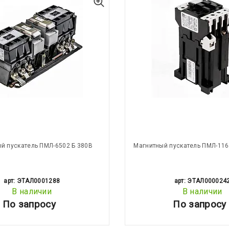
й пускатель ПМЛ-6502 Б 380В
Магнитный пускатель ПМЛ-116
арт: ЭТАЛ0001288
арт: ЭТАЛ000024
В наличии
В наличии
По запросу
По запросу