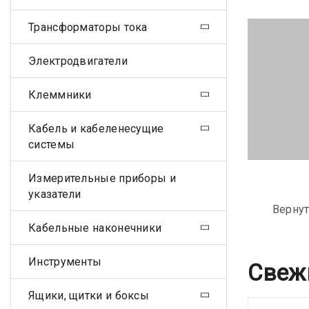
Трансформаторы тока
Электродвигатели
Клеммники
Кабель и кабеленесущие
системы
Измерительные приборы и
указатели
Вернут
Кабельные наконечники
Инструменты
Свеж
Ящики, щитки и боксы