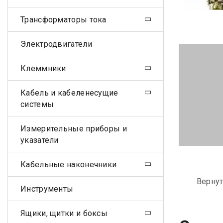
Трансформаторы тока
Электродвигатели
Клеммники
Кабель и кабеленесущие
системы
Измерительные приборы и
указатели
Кабельные наконечники
Вернут
Инструменты
Ящики, щитки и боксы