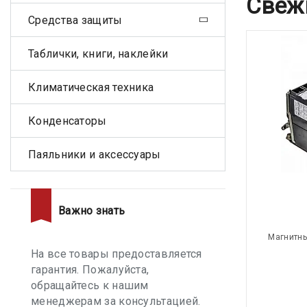
Свеж
Средства защиты
Таблички, книги, наклейки
Климатическая техника
Конденсаторы
Паяльники и аксессуары
Важно знать
Магнитны
На все товары предоставляется
гарантия. Пожалуйста,
обращайтесь к нашим
менеджерам за консультацией.