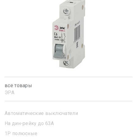
все товары
ЭРА
Автоматические выключатели
На дин-рейку до 63А
1Р полюсные