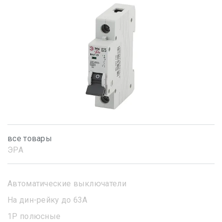
все товары
ЭРА
Автоматические выключатели
На дин-рейку до 63А
1Р полюсные