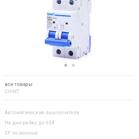
все товары
CHINT
Автоматические выключатели
На дин-рейку до 63А
2Р полюсные