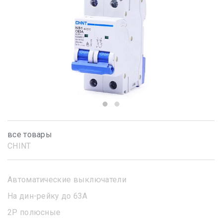
все товары
CHINT
Автоматические выключатели
На дин-рейку до 63А
2Р полюсные