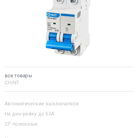
все товары
CHINT
Автоматические выключатели
На дин-рейку до 63А
2Р полюсные