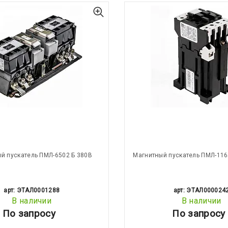
й пускатель ПМЛ-6502 Б 380В
Магнитный пускатель ПМЛ-116
арт: ЭТАЛ0001288
арт: ЭТАЛ000024
В наличии
В наличии
По запросу
По запросу