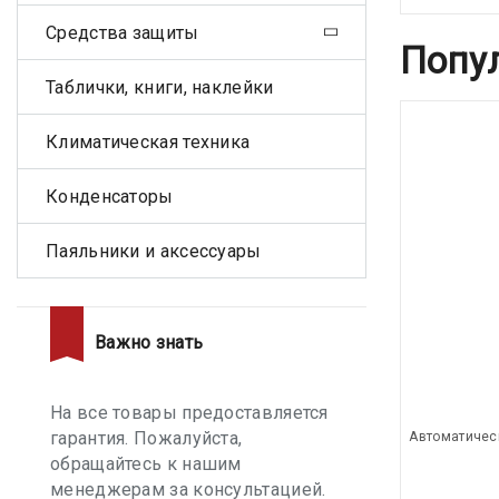
Средства защиты
Попу
Таблички, книги, наклейки
Климатическая техника
Конденсаторы
Паяльники и аксессуары
Важно знать
На все товары предоставляется
гарантия. Пожалуйста,
Автоматичес
обращайтесь к нашим
менеджерам за консультацией.