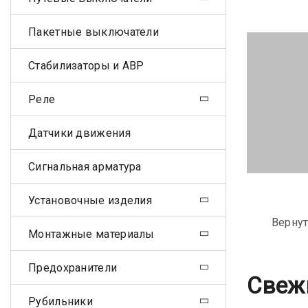
Пакетные выключатели
Стабилизаторы и АВР
Реле
Датчики движения
Сигнальная арматура
Установочные изделия
Вернут
Монтажные материалы
Предохранители
Свеж
Рубильники