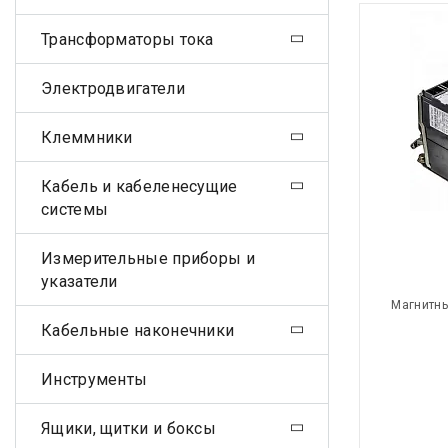
Трансформаторы тока
Электродвигатели
Клеммники
Кабель и кабеленесущие
системы
Измерительные приборы и
указатели
Магнитны
Кабельные наконечники
Инструменты
Ящики, щитки и боксы