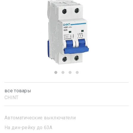
все товары
CHINT
Автоматические выключатели
На дин-рейку до 63А