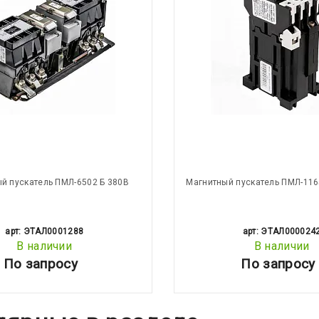
й пускатель ПМЛ-6502 Б 380В
Магнитный пускатель ПМЛ-116
арт: ЭТАЛ0001288
арт: ЭТАЛ000024
В наличии
В наличии
По запросу
По запросу