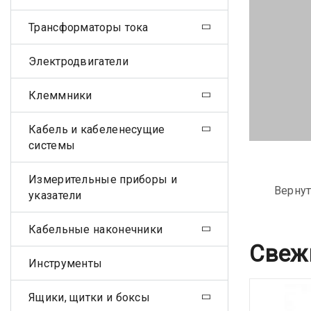
Трансформаторы тока
Электродвигатели
Клеммники
Кабель и кабеленесущие
системы
Измерительные приборы и
Вернут
указатели
Кабельные наконечники
Свеж
Инструменты
Ящики, щитки и боксы