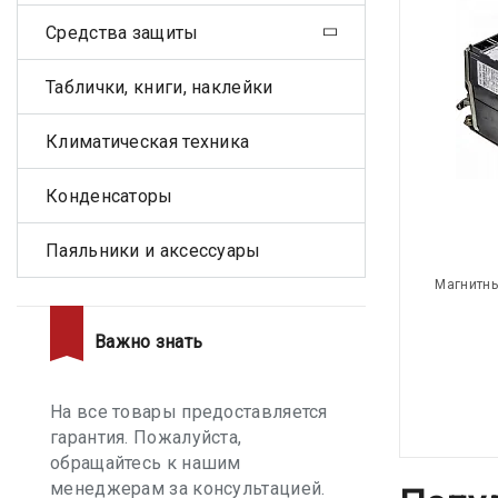
Средства защиты
Таблички, книги, наклейки
Климатическая техника
Конденсаторы
Паяльники и аксессуары
Магнитны
Важно знать
На все товары предоставляется
гарантия. Пожалуйста,
обращайтесь к нашим
менеджерам за консультацией.