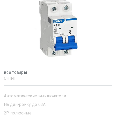
все товары
CHINT
Автоматические выключатели
На дин-рейку до 63А
2Р полюсные