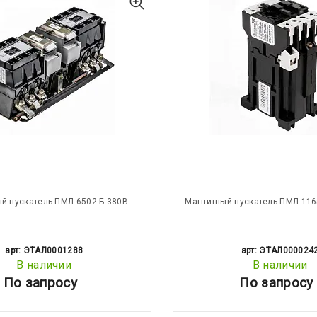
й пускатель ПМЛ-6502 Б 380В
Магнитный пускатель ПМЛ-116
арт: ЭТАЛ0001288
арт: ЭТАЛ000024
В наличии
В наличии
По запросу
По запросу