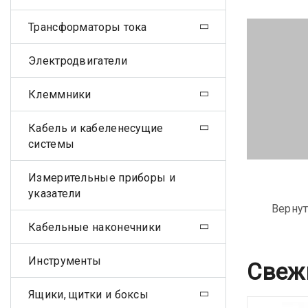
Трансформаторы тока
Электродвигатели
Клеммники
Кабель и кабеленесущие
системы
Измерительные приборы и
указатели
Вернут
Кабельные наконечники
Инструменты
Свеж
Ящики, щитки и боксы