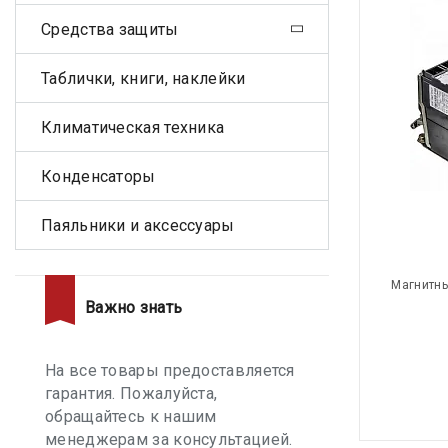
Средства защиты
Таблички, книги, наклейки
Климатическая техника
Конденсаторы
Паяльники и аксессуары
Магнитны
Важно знать
На все товары предоставляется
гарантия. Пожалуйста,
обращайтесь к нашим
менеджерам за консультацией.