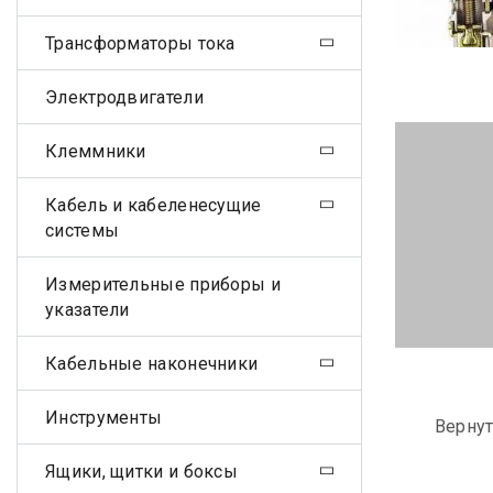
Трансформаторы тока
Электродвигатели
Клеммники
Кабель и кабеленесущие
системы
Измерительные приборы и
указатели
Кабельные наконечники
Инструменты
Вернут
Ящики, щитки и боксы