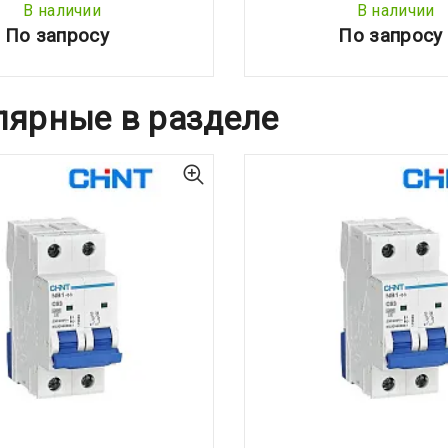
В наличии
В наличии
По запросу
По запросу
лярные в разделе