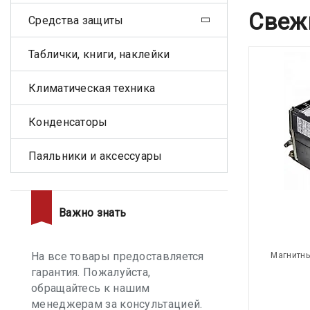
Свеж
Средства защиты
Таблички, книги, наклейки
Климатическая техника
Конденсаторы
Паяльники и аксессуары
Важно знать
На все товары предоставляется
Магнитны
гарантия. Пожалуйста,
обращайтесь к нашим
менеджерам за консультацией.