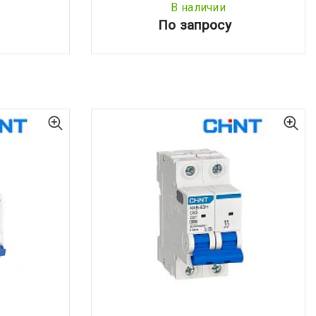
В наличии
По запросу