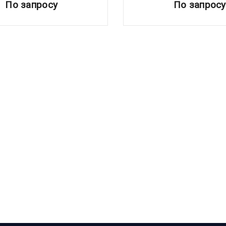
По запросу
По запросу