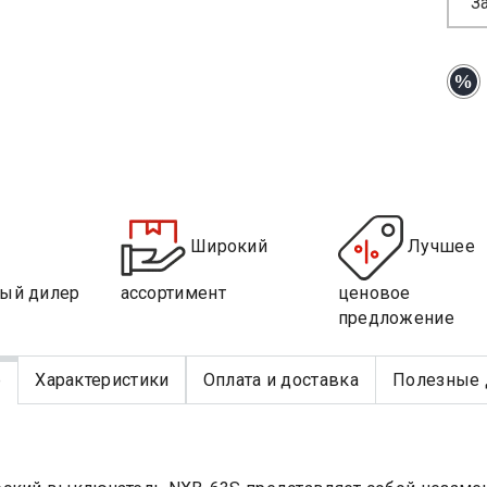
З
Широкий
Лучшее
ый дилер
ассортимент
ценовое
предложение
е
Характеристики
Оплата и доставка
Полезные 