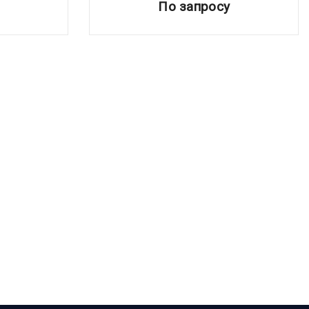
По запросу