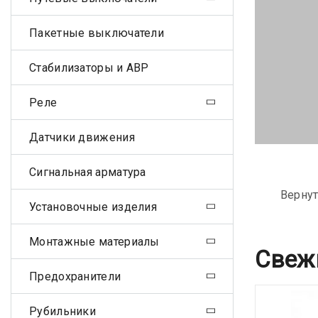
Пакетные выключатели
Стабилизаторы и АВР
Реле
Датчики движения
Сигнальная арматура
Вернут
Установочные изделия
Монтажные материалы
Свеж
Предохранители
Рубильники