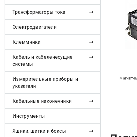
Трансформаторы тока
Электродвигатели
Клеммники
Кабель и кабеленесущие
системы
Измерительные приборы и
Магнитны
указатели
Кабельные наконечники
Инструменты
Ящики, щитки и боксы