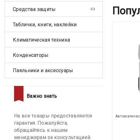
Попу
Средства защиты
Таблички, книги, наклейки
Климатическая техника
Конденсаторы
Паяльники и аксессуары
Важно знать
На все товары предоставляется
Автоматичес
гарантия. Пожалуйста,
обращайтесь к нашим
менеджерам за консультацией.