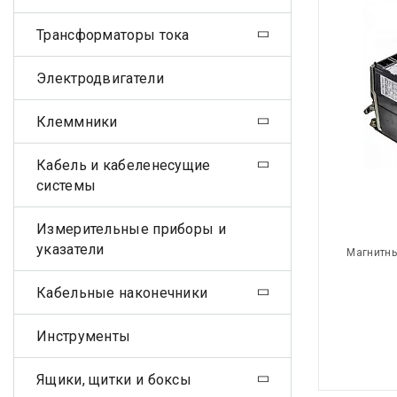
Трансформаторы тока
Электродвигатели
Клеммники
Кабель и кабеленесущие
системы
Измерительные приборы и
указатели
Магнитны
Кабельные наконечники
Инструменты
Ящики, щитки и боксы