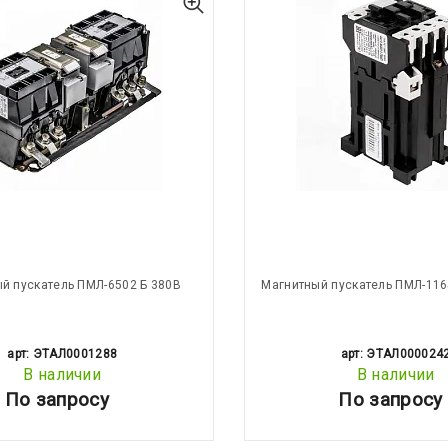
й пускатель ПМЛ-6502 Б 380В
Магнитный пускатель ПМЛ-116
арт: ЭТАЛ0001288
арт: ЭТАЛ000024
В наличии
В наличии
По запросу
По запросу