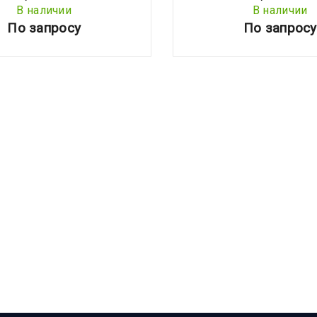
В наличии
В наличии
По запросу
По запросу