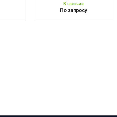
В наличии
По запросу