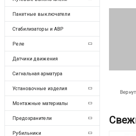
Пакетные выключатели
Стабилизаторы и АВР
Реле
Датчики движения
Сигнальная арматура
Установочные изделия
Вернут
Монтажные материалы
Свеж
Предохранители
Рубильники