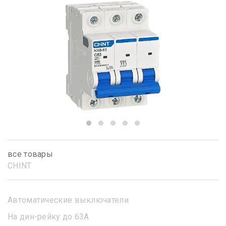
все товары
CHINT
Автоматические выключатели
На дин-рейку до 63А