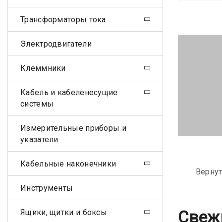
Трансформаторы тока
Электродвигатели
Клеммники
Кабель и кабеленесущие
системы
Измерительные приборы и
указатели
Кабельные наконечники
Вернут
Инструменты
Ящики, щитки и боксы
Свеж