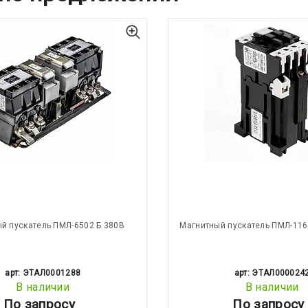
й пускатель ПМЛ-6502 Б 380В
Магнитный пускатель ПМЛ-116
арт: ЭТАЛ0001288
арт: ЭТАЛ000024
В наличии
В наличии
По запросу
По запросу