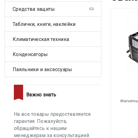
Средства защиты
Таблички, книги, наклейки
Климатическая техника
Конденсаторы
Паяльники и аксессуары
Важно знать
Магнитны
На все товары предоставляется
гарантия. Пожалуйста,
обращайтесь к нашим
менеджерам за консультацией.