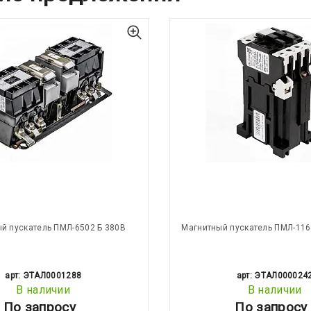
й пускатель ПМЛ-6502 Б 380В
Магнитный пускатель ПМЛ-116
арт: ЭТАЛ0001288
арт: ЭТАЛ000024
В наличии
В наличии
По запросу
По запросу