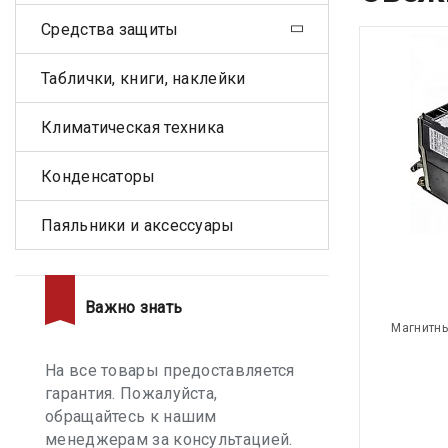
Средства защиты
Таблички, книги, наклейки
Климатическая техника
Конденсаторы
Паяльники и аксессуары
Важно знать
Магнитны
На все товары предоставляется
гарантия. Пожалуйста,
обращайтесь к нашим
менеджерам за консультацией.