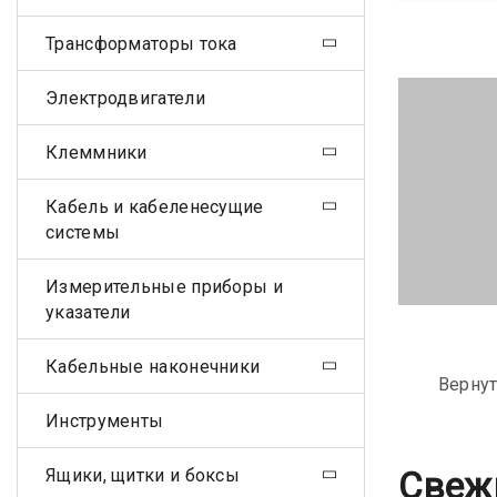
Трансформаторы тока
Электродвигатели
Клеммники
Кабель и кабеленесущие
системы
Измерительные приборы и
указатели
Кабельные наконечники
Вернут
Инструменты
Ящики, щитки и боксы
Свеж