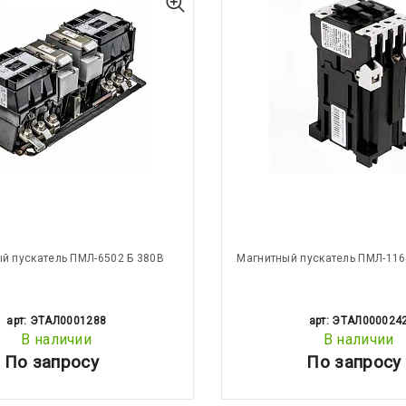
й пускатель ПМЛ-6502 Б 380В
Магнитный пускатель ПМЛ-116
арт: ЭТАЛ0001288
арт: ЭТАЛ000024
В наличии
В наличии
По запросу
По запросу