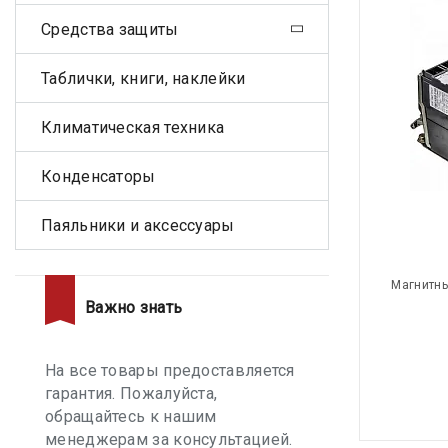
Средства защиты
Таблички, книги, наклейки
Климатическая техника
Конденсаторы
Паяльники и аксессуары
Магнитны
Важно знать
На все товары предоставляется
гарантия. Пожалуйста,
обращайтесь к нашим
менеджерам за консультацией.