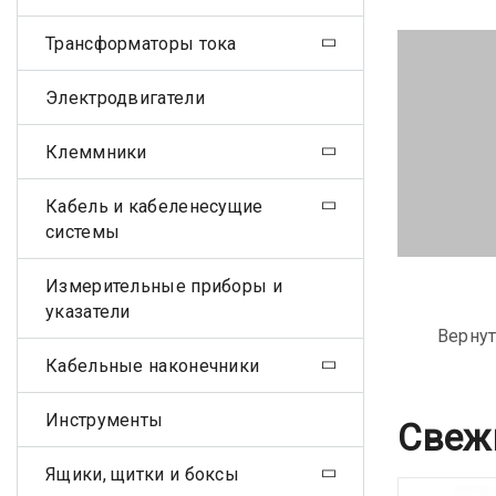
Трансформаторы тока
Электродвигатели
Клеммники
Кабель и кабеленесущие
системы
Измерительные приборы и
указатели
Вернут
Кабельные наконечники
Инструменты
Свеж
Ящики, щитки и боксы