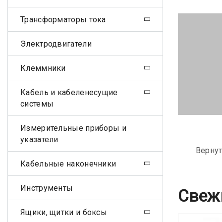
Трансформаторы тока
Электродвигатели
Клеммники
Кабель и кабеленесущие
системы
Измерительные приборы и
указатели
Вернут
Кабельные наконечники
Инструменты
Свеж
Ящики, щитки и боксы