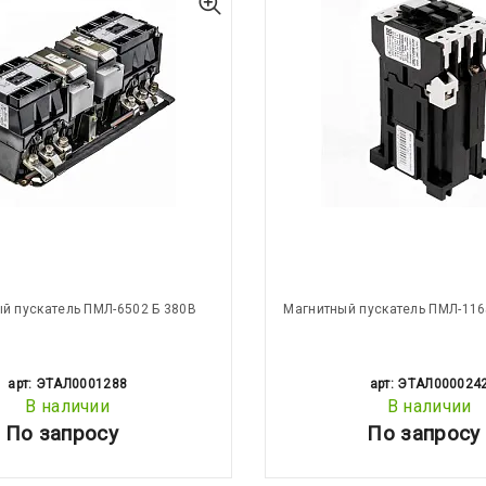
й пускатель ПМЛ-6502 Б 380В
Магнитный пускатель ПМЛ-116
арт: ЭТАЛ0001288
арт: ЭТАЛ000024
В наличии
В наличии
По запросу
По запросу