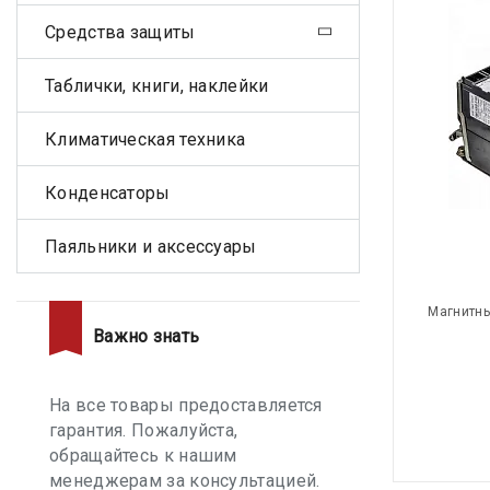
Средства защиты
Таблички, книги, наклейки
Климатическая техника
Конденсаторы
Паяльники и аксессуары
Магнитны
Важно знать
На все товары предоставляется
гарантия. Пожалуйста,
обращайтесь к нашим
менеджерам за консультацией.