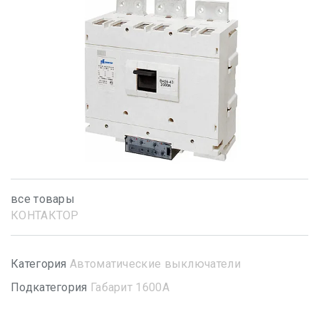
все товары
КОНТАКТОР
Категория
Автоматические выключатели
Подкатегория
Габарит 1600А