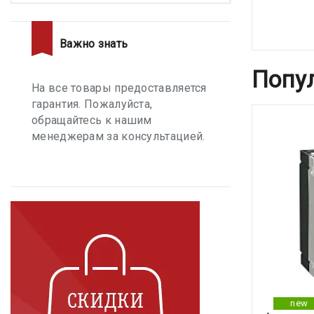
Важно знать
Попу
На все товары предоставляется
гарантия. Пожалуйста,
обращайтесь к нашим
менеджерам за консультацией.
new