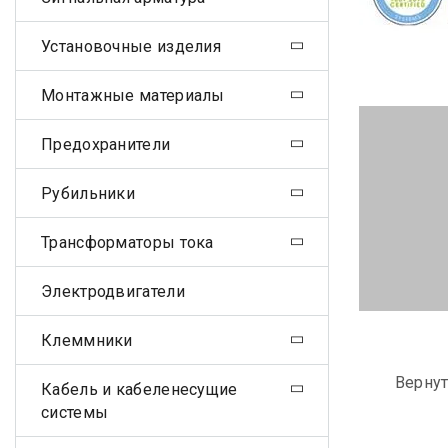
Установочные изделия
Монтажные материалы
Предохранители
Рубильники
Трансформаторы тока
Электродвигатели
Клеммники
Вернут
Кабель и кабеленесущие
системы