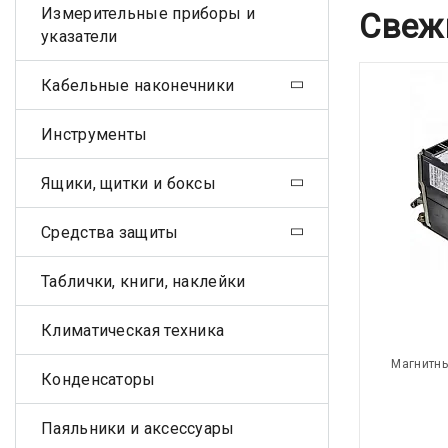
Измерительные приборы и
Свеж
указатели
Кабельные наконечники
Инструменты
Ящики, щитки и боксы
Средства защиты
Таблички, книги, наклейки
Климатическая техника
Магнитны
Конденсаторы
Паяльники и аксессуары