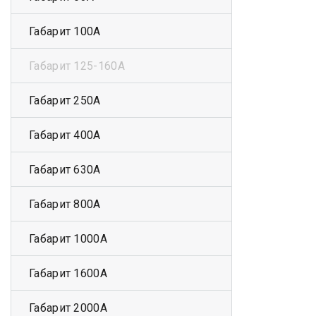
Габарит 100А
Габарит 125-160А
Габарит 250А
Габарит 400А
Габарит 630А
Габарит 800А
Габарит 1000А
Габарит 1600А
Габарит 2000А