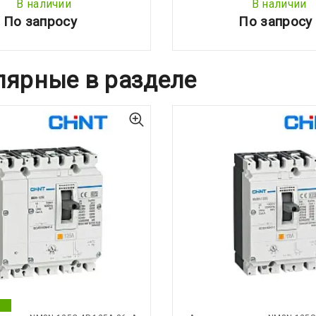
В наличии
В наличии
По запросу
По запросу
лярные в разделе