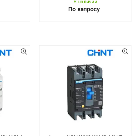
В наличии
По запросу