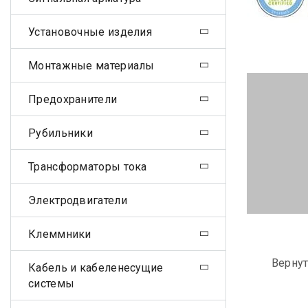
Установочные изделия
Монтажные материалы
Предохранители
Рубильники
Трансформаторы тока
Электродвигатели
Клеммники
Вернут
Кабель и кабеленесущие
системы