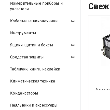
Измерительные приборы и
Свеж
указатели
Кабельные наконечники
Инструменты
Ящики, щитки и боксы
Средства защиты
Таблички, книги, наклейки
Климатическая техника
Магнитны
Конденсаторы
Паяльники и аксессуары