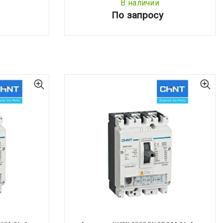
В наличии
По запросу