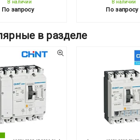
В наличии
В наличии
По запросу
По запросу
лярные в разделе