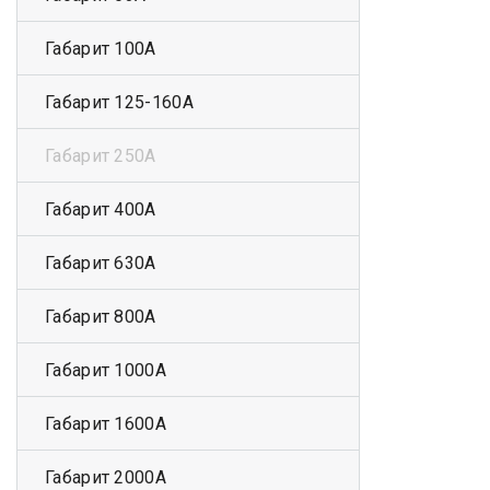
Габарит 100А
Габарит 125-160А
Габарит 250А
Габарит 400А
Габарит 630А
Габарит 800А
Габарит 1000А
Габарит 1600А
Габарит 2000А