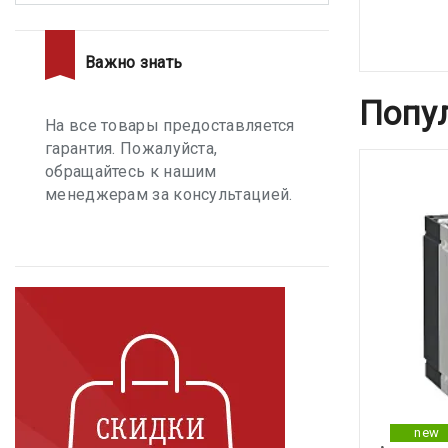
Важно знать
Попу
На все товары предоставляется
гарантия. Пожалуйста,
обращайтесь к нашим
менеджерам за консультацией.
new