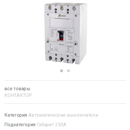
все товары
КОНТАКТОР
Категория
Автоматические выключатели
Подкатегория
Габарит 250А