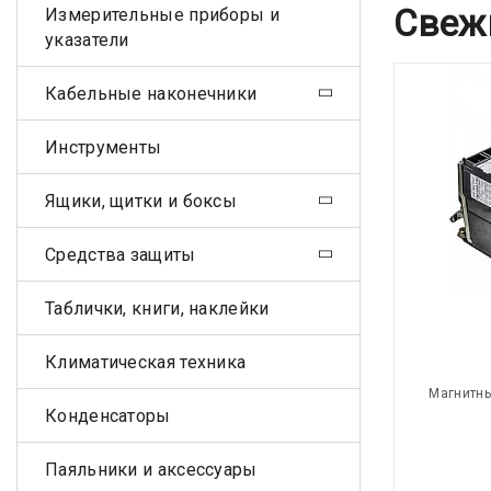
Свеж
Измерительные приборы и
указатели
Кабельные наконечники
Инструменты
Ящики, щитки и боксы
Средства защиты
Таблички, книги, наклейки
Климатическая техника
Магнитны
Конденсаторы
Паяльники и аксессуары