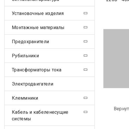
Установочные изделия
Монтажные материалы
Предохранители
Рубильники
Трансформаторы тока
Электродвигатели
Клеммники
Вернут
Кабель и кабеленесущие
системы