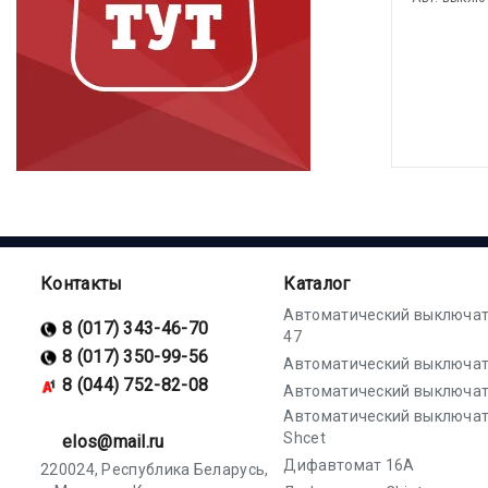
Контакты
Каталог
Автоматический выключат
8 (017) 343-46-70
47
8 (017) 350-99-56
Автоматический выключат
8 (044) 752-82-08
Автоматический выключат
Автоматический выключа
Shcet
elos@mail.ru
Дифавтомат 16А
220024, Республика Беларусь,