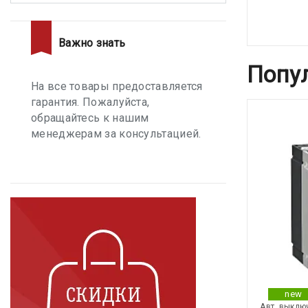
Важно знать
Попу
На все товары предоставляется
гарантия. Пожалуйста,
обращайтесь к нашим
менеджерам за консультацией.
new
Авт. выклю