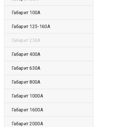
Габарит 100А
Габарит 125-160А
Габарит 250А
Габарит 400А
Габарит 630А
Габарит 800А
Габарит 1000А
Габарит 1600А
Габарит 2000А