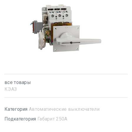
все товары
КЭАЗ
Категория
Автоматические выключатели
Подкатегория
Габарит 250А