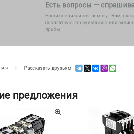
Есть вопросы — спрашива
Наши специалисты помогут Вам, ока
бесплатную консультацию или запиш
приём
ься
Рассказать друзьям
ие предложения