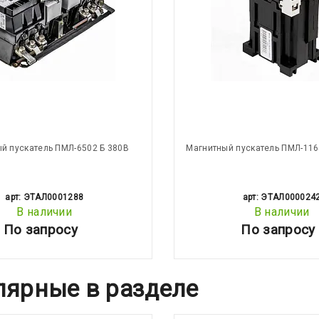
й пускатель ПМЛ-6502 Б 380В
Магнитный пускатель ПМЛ-116
арт: ЭТАЛ0001288
арт: ЭТАЛ000024
В наличии
В наличии
По запросу
По запросу
лярные в разделе