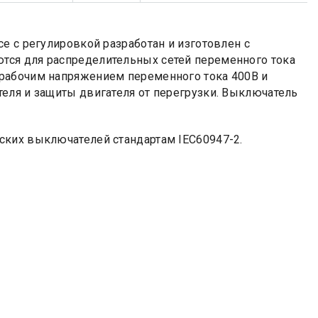
е с регулировкой разработан и изготовлен с
тся для распределительных сетей переменного тока
рабочим напряжением переменного тока 400В и
еля и защиты двигателя от перегрузки. Выключатель
ских выключателей стандартам IEC60947-2.