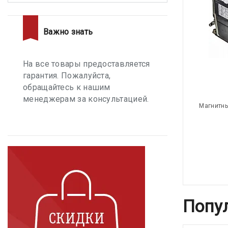
Важно знать
На все товары предоставляется
гарантия. Пожалуйста,
обращайтесь к нашим
менеджерам за консультацией.
Магнитны
Попу