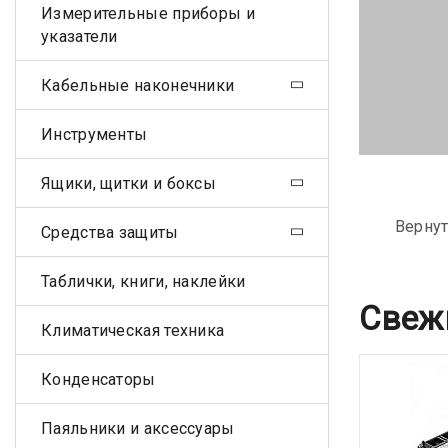
Измерительные приборы и
указатели
Кабельные наконечники
Инструменты
Ящики, щитки и боксы
Вернут
Средства защиты
Таблички, книги, наклейки
Свеж
Климатическая техника
Конденсаторы
Паяльники и аксессуары