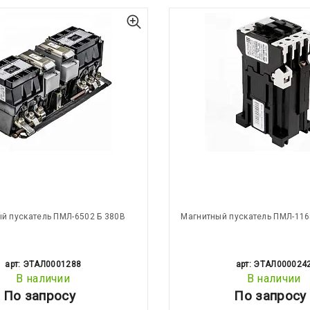
й пускатель ПМЛ-6502 Б 380В
Магнитный пускатель ПМЛ-116
арт: ЭТАЛ0001288
арт: ЭТАЛ000024
В наличии
В наличии
По запросу
По запросу