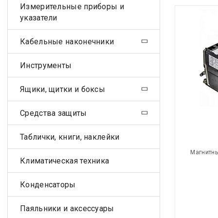
Измерительные приборы и
указатели
Кабельные наконечники
Инструменты
Ящики, щитки и боксы
Средства защиты
Таблички, книги, наклейки
Магнитны
Климатическая техника
Конденсаторы
Паяльники и аксессуары