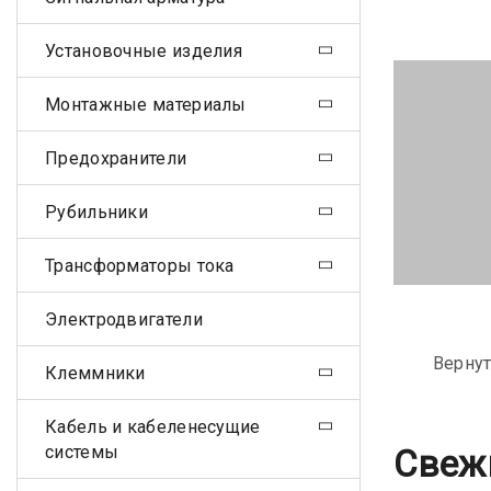
Установочные изделия
Монтажные материалы
Предохранители
Рубильники
Трансформаторы тока
Электродвигатели
Вернут
Клеммники
Кабель и кабеленесущие
системы
Свеж