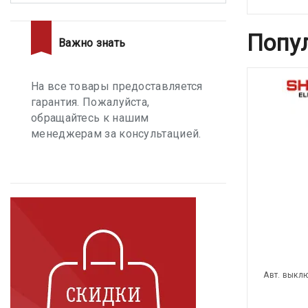
Попу
Важно знать
На все товары предоставляется
гарантия. Пожалуйста,
обращайтесь к нашим
менеджерам за консультацией.
Авт. выкл