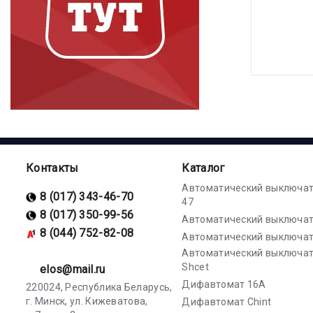
Контакты
Каталог
Автоматический выключат
8 (017) 343-46-70
47
8 (017) 350-99-56
Автоматический выключат
8 (044) 752-82-08
Автоматический выключат
Автоматический выключа
Shcet
elos@mail.ru
Дифавтомат 16А
220024, Республика Беларусь,
г. Минск, ул. Кижеватова,
Дифавтомат Chint