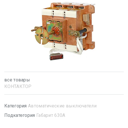
все товары
КОНТАКТОР
Категория
Автоматические выключатели
Подкатегория
Габарит 630А