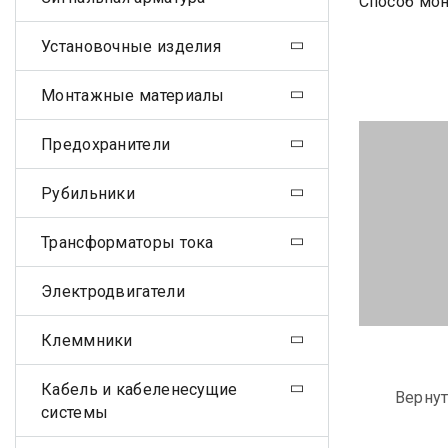
Способ мон
Установочные изделия
Монтажные материалы
Предохранители
Рубильники
Трансформаторы тока
Электродвигатели
Клеммники
Кабель и кабеленесущие
Вернут
системы