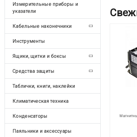
Измерительные приборы и
Свеж
указатели
Кабельные наконечники
Инструменты
Ящики, щитки и боксы
Средства защиты
Таблички, книги, наклейки
Климатическая техника
Конденсаторы
Магнитны
Паяльники и аксессуары