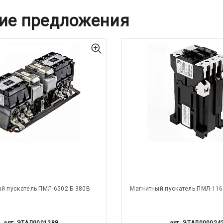
ие предложения
й пускатель ПМЛ-6502 Б 380В
Магнитный пускатель ПМЛ-116