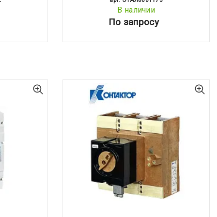
2
арт: ЭТАЛ0001173
В наличии
По запросу