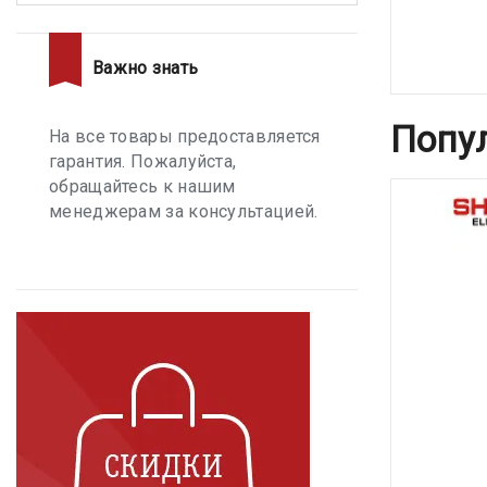
Важно знать
Попу
На все товары предоставляется
гарантия. Пожалуйста,
обращайтесь к нашим
менеджерам за консультацией.