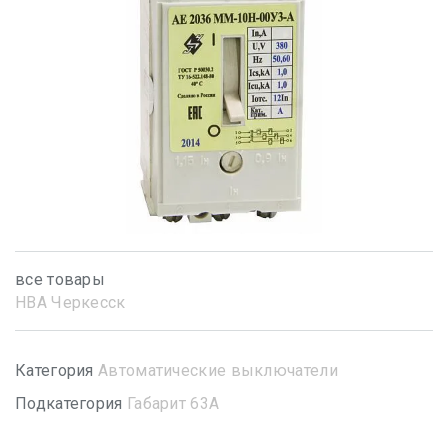
все товары
НВА Черкесск
Категория
Автоматические выключатели
Подкатегория
Габарит 63А