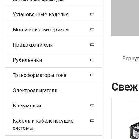
Установочные изделия
Монтажные материалы
Предохранители
Вернут
Рубильники
Трансформаторы тока
Свеж
Электродвигатели
Клеммники
Кабель и кабеленесущие
системы