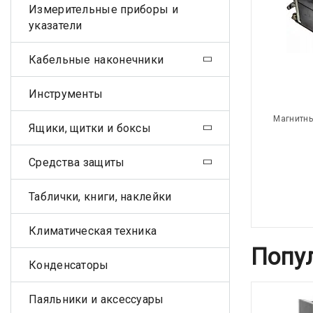
Измерительные приборы и
указатели
Кабельные наконечники
Инструменты
Магнитны
Ящики, щитки и боксы
Средства защиты
Таблички, книги, наклейки
Климатическая техника
Попу
Конденсаторы
Паяльники и аксессуары