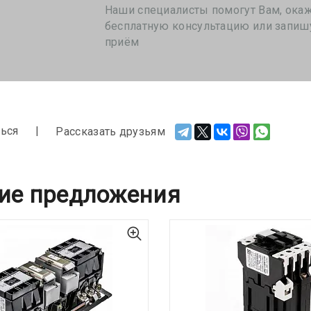
Наши специалисты помогут Вам, ока
бесплатную консультацию или запиш
приём
ься
Рассказать друзьям
ие предложения