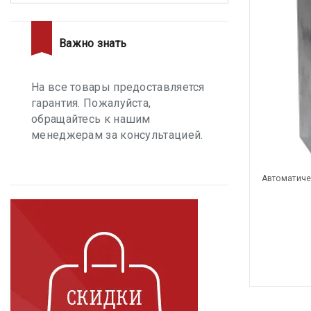
Важно знать
На все товары предоставляется
гарантия. Пожалуйста,
обращайтесь к нашим
менеджерам за консультацией.
Автоматиче