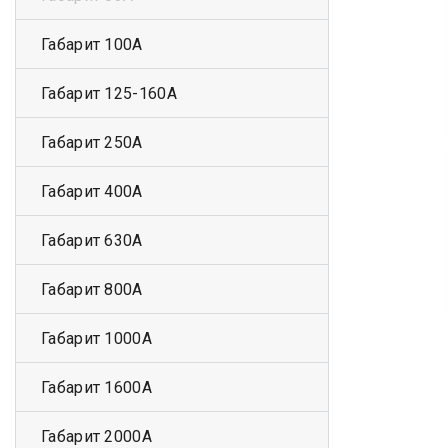
Габарит 100А
Габарит 125-160А
Габарит 250А
Габарит 400А
Габарит 630А
Габарит 800А
Габарит 1000А
Габарит 1600А
Габарит 2000А