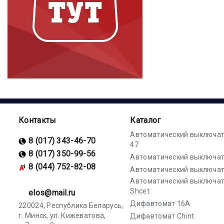
Контакты
Каталог
Автоматический выключат
8 (017) 343-46-70
47
8 (017) 350-99-56
Автоматический выключат
8 (044) 752-82-08
Автоматический выключат
Автоматический выключа
Shcet
elos@mail.ru
Дифавтомат 16А
220024, Республика Беларусь,
г. Минск, ул. Кижеватова,
Дифавтомат Chint