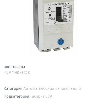
все товары
НВА Черкесск
Категория
Автоматические выключатели
Подкатегория
Габарит 63А