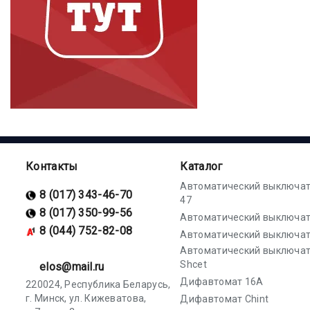
Контакты
Каталог
Автоматический выключат
8 (017) 343-46-70
47
8 (017) 350-99-56
Автоматический выключат
8 (044) 752-82-08
Автоматический выключат
Автоматический выключа
Shcet
elos@mail.ru
Дифавтомат 16А
220024, Республика Беларусь,
г. Минск, ул. Кижеватова,
Дифавтомат Chint