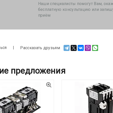
Наши специалисты помогут Вам, ока
бесплатную консультацию или запиш
приём
ься
Рассказать друзьям
ие предложения