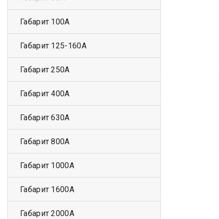
Габарит 100А
Габарит 125-160А
Габарит 250А
Габарит 400А
Габарит 630А
Габарит 800А
Габарит 1000А
Габарит 1600А
Габарит 2000А