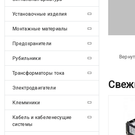
Установочные изделия
Монтажные материалы
Предохранители
Вернут
Рубильники
Трансформаторы тока
Свеж
Электродвигатели
Клеммники
Кабель и кабеленесущие
системы