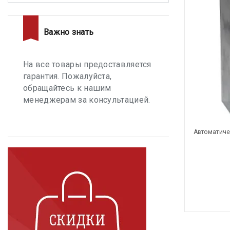
Важно знать
На все товары предоставляется
гарантия. Пожалуйста,
обращайтесь к нашим
менеджерам за консультацией.
Автоматиче