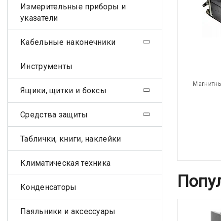
Измерительные приборы и
указатели
Кабельные наконечники
Инструменты
Магнитны
Ящики, щитки и боксы
Средства защиты
Таблички, книги, наклейки
Климатическая техника
Попу
Конденсаторы
Паяльники и аксессуары