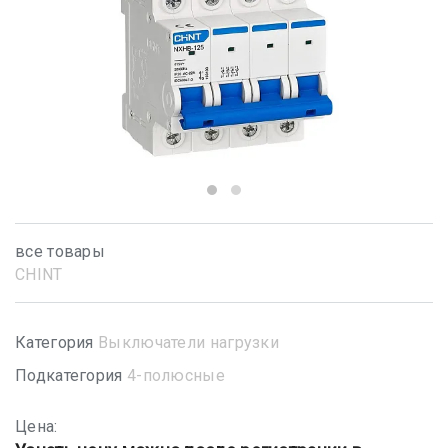
все товары
CHINT
Категория
Выключатели нагрузки
Подкатегория
4-полюсные
Цена: