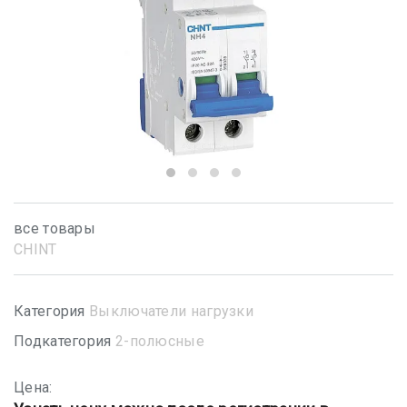
все товары
CHINT
Категория
Выключатели нагрузки
Подкатегория
2-полюсные
Цена: