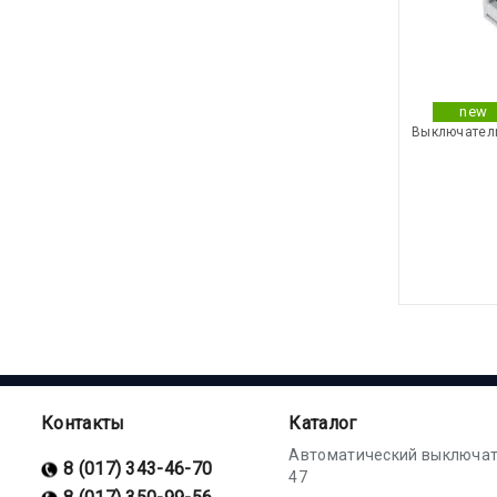
new
Выключатель
Контакты
Каталог
Автоматический выключат
8 (017) 343-46-70
47