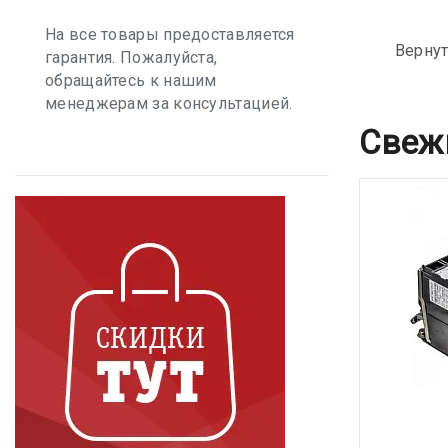
На все товары предоставляется
Вернут
гарантия. Пожалуйста,
обращайтесь к нашим
менеджерам за консультацией.
Свеж