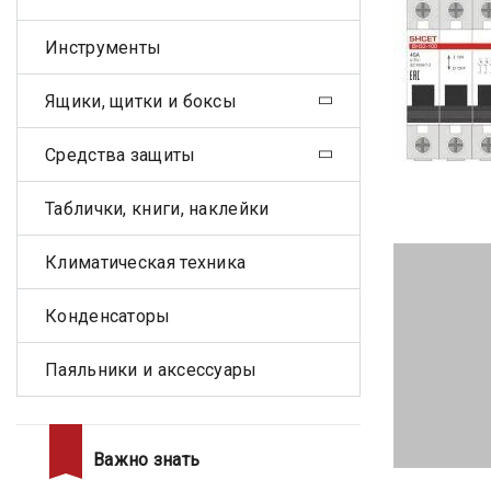
Инструменты
Ящики, щитки и боксы
Средства защиты
Таблички, книги, наклейки
Климатическая техника
Конденсаторы
Паяльники и аксессуары
Важно знать