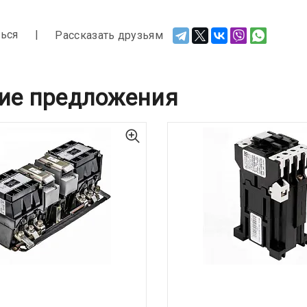
ься
Рассказать друзьям
ие предложения