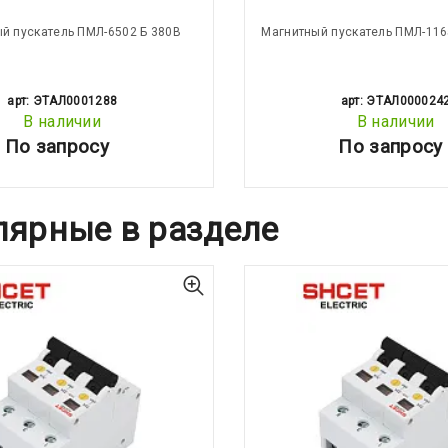
й пускатель ПМЛ-6502 Б 380В
Магнитный пускатель ПМЛ-116
арт: ЭТАЛ0001288
арт: ЭТАЛ000024
В наличии
В наличии
По запросу
По запросу
лярные в разделе