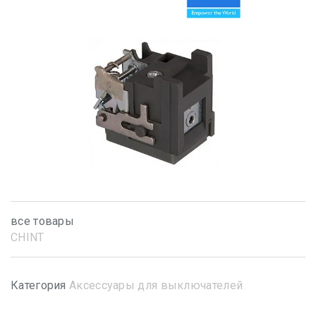
все товары
CHINT
Категория
Аксессуары для выключателей