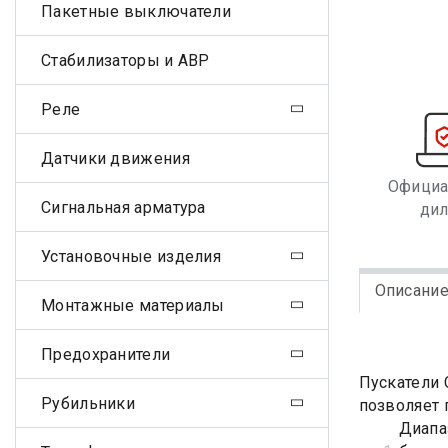
Пакетные выключатели
Стабилизаторы и АВР
Реле
Датчики движения
Офици
Сигнальная арматура
ди
Установочные изделия
Описани
Монтажные материалы
Предохранители
Пускатели 
Рубильники
позволяет 
Диапа