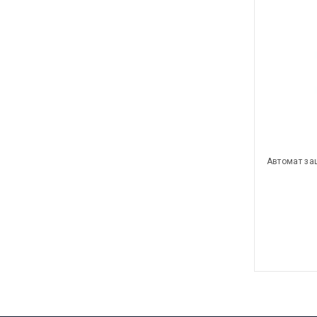
Автомат за