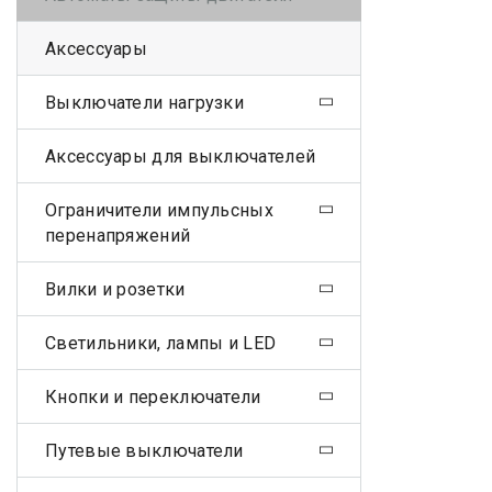
Аксессуары
Выключатели нагрузки
Аксессуары для выключателей
Ограничители импульсных
перенапряжений
Вилки и розетки
Светильники, лампы и LED
Кнопки и переключатели
Путевые выключатели