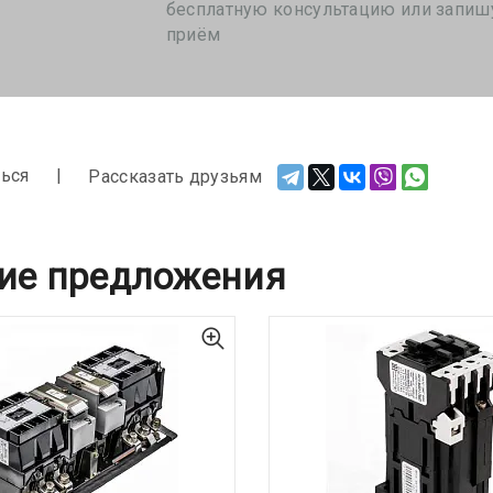
бесплатную консультацию или запиш
приём
ься
Рассказать друзьям
ие предложения