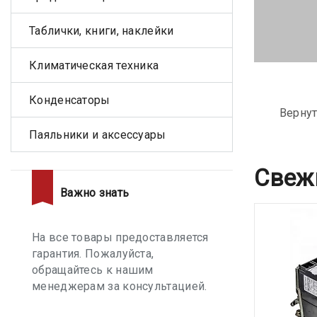
Таблички, книги, наклейки
Климатическая техника
Конденсаторы
Вернут
Паяльники и аксессуары
Свеж
Важно знать
На все товары предоставляется
гарантия. Пожалуйста,
обращайтесь к нашим
менеджерам за консультацией.