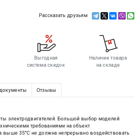
Рассказать друзьям
Выгодная
Наличие товара
система скидок
на складе
е
документы
Отзывы
иты электродвигателей. Большой выбор моделей
ехническими требованиями на объект
ура выше 35°С не должна непрерывно воздействовать